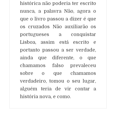
histórica não poderia ter escrito
nunca, a palavra Não, agora o
que o livro passou a dizer é que
os cruzados Não auxiliarão os
portugueses a conquistar
Lisboa, assim está escrito e
portanto passou a ser verdade,
ainda que diferente, o que
chamamos falso prevaleceu
sobre o que chamamos
verdadeiro, tomou o seu lugar,
alguém teria de vir contar a
história nova, e como.