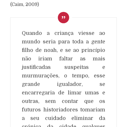
(Caim, 2009)
Quando a criança viesse ao
mundo seria para toda a gente
filho de noah, e se ao princípio
não iriam faltar as mais
justificadas suspeitas e
murmurações, o tempo, esse
grande igualador, se
encarregaria de limar umas e
outras, sem contar que os
futuros historiadores tomariam
a seu cuidado eliminar da
crónica da cidade qualquer