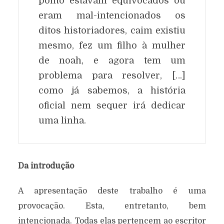
ponto estavam equivocados ou
eram mal-intencionados os
ditos historiadores, caim existiu
mesmo, fez um filho à mulher
de noah, e agora tem um
problema para resolver, […]
como já sabemos, a história
oficial nem sequer irá dedicar
uma linha.
Da introdução
A apresentação deste trabalho é uma
provocação. Esta, entretanto, bem
intencionada. Todas elas pertencem ao escritor