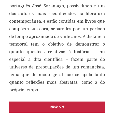
português José Saramago, possivelmente um
dos autores mais reconhecidos na literatura
contemporânea, e estão contidas em livros que
compõem sua obra, separados por um período
de tempo aproximado de vinte anos. A distância
temporal tem o objetivo de demonstrar o
quanto questões relativas à história – em
especial a dita científica – fazem parte do
universo de preocupações de um romancista,
tema que de modo geral não os apela tanto
quanto reflexões mais abstratas, como a do
próprio tempo.
READ ON