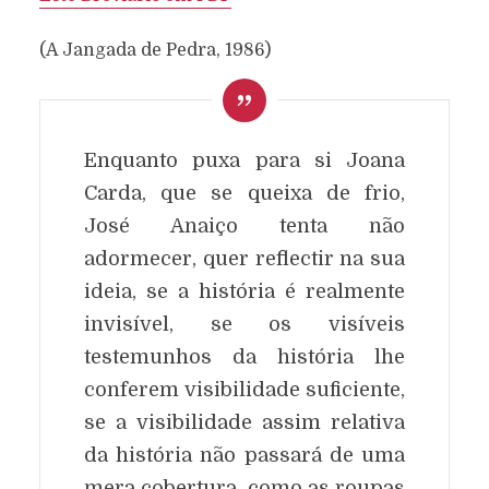
(A Jangada de Pedra, 1986)
Enquanto puxa para si Joana
Carda, que se queixa de frio,
José Anaiço tenta não
adormecer, quer reflectir na sua
ideia, se a história é realmente
invisível, se os visíveis
testemunhos da história lhe
conferem visibilidade suficiente,
se a visibilidade assim relativa
da história não passará de uma
mera cobertura, como as roupas