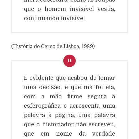
que o homem invisível vestia,
continuando invisível
(História do Cerco de Lisboa, 1989)
É evidente que acabou de tomar
uma decisão, e que má foi ela,
com a mão firme segura a
esferográfica e acrescenta uma
palavra à página, uma palavra
que o historiador não escreveu,
que em nome da verdade