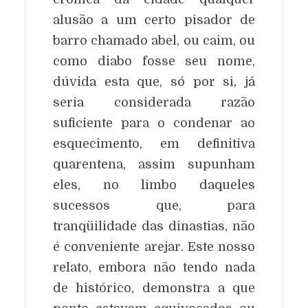
alusão a um certo pisador de
barro chamado abel, ou caim, ou
como diabo fosse seu nome,
dúvida esta que, só por si, já
seria considerada razão
suficiente para o condenar ao
esquecimento, em definitiva
quarentena, assim supunham
eles, no limbo daqueles
sucessos que, para
tranqüilidade das dinastias, não
é conveniente arejar. Este nosso
relato, embora não tendo nada
de histórico, demonstra a que