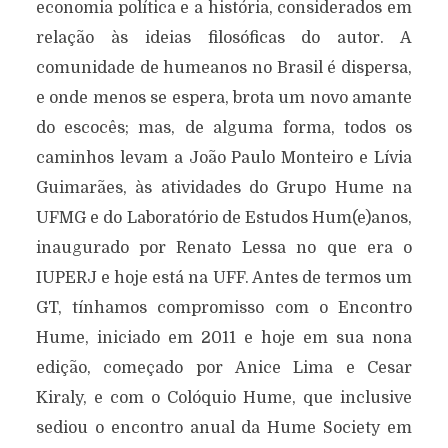
economia política e a história, considerados em
relação às ideias filosóficas do autor. A
comunidade de humeanos no Brasil é dispersa,
e onde menos se espera, brota um novo amante
do escocês; mas, de alguma forma, todos os
caminhos levam a João Paulo Monteiro e Lívia
Guimarães, às atividades do Grupo Hume na
UFMG e do Laboratório de Estudos Hum(e)anos,
inaugurado por Renato Lessa no que era o
IUPERJ e hoje está na UFF. Antes de termos um
GT, tínhamos compromisso com o Encontro
Hume, iniciado em 2011 e hoje em sua nona
edição, começado por Anice Lima e Cesar
Kiraly, e com o Colóquio Hume, que inclusive
sediou o encontro anual da Hume Society em