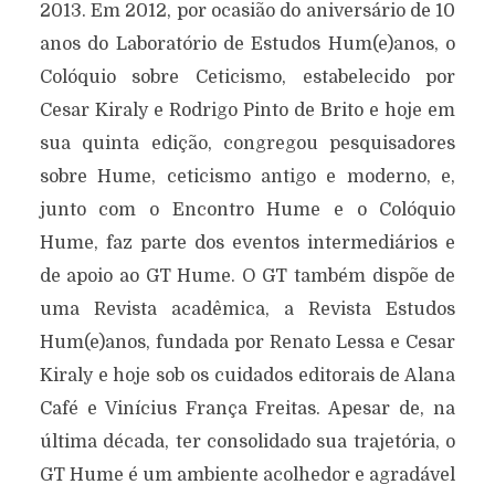
2013. Em 2012, por ocasião do aniversário de 10
anos do Laboratório de Estudos Hum(e)anos, o
Colóquio sobre Ceticismo, estabelecido por
Cesar Kiraly e Rodrigo Pinto de Brito e hoje em
sua quinta edição, congregou pesquisadores
sobre Hume, ceticismo antigo e moderno, e,
junto com o Encontro Hume e o Colóquio
Hume, faz parte dos eventos intermediários e
de apoio ao GT Hume. O GT também dispõe de
uma Revista acadêmica, a Revista Estudos
Hum(e)anos, fundada por Renato Lessa e Cesar
Kiraly e hoje sob os cuidados editorais de Alana
Café e Vinícius França Freitas. Apesar de, na
última década, ter consolidado sua trajetória, o
GT Hume é um ambiente acolhedor e agradável