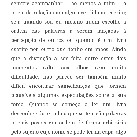
sempre acompanhar – ao menos a mim – o
início da relação com algo a ser lido ou escrito;
seja quando sou eu mesmo quem escolhe a
ordem das palavras a serem lançadas à
percepção de outros ou quando é um livro
escrito por outro que tenho em mãos. Ainda
que a distinção a ser feita entre estes dois
momentos salte aos olhos sem muita
dificuldade, não parece ser também muito
difícil encontrar semelhanças que tornem
plausíveis algumas especulações sobre a sua
força. Quando se começa a ler um livro
desconhecido, e tudo o que se tem são palavras
iniciais postas em ordem de forma arbitrária
pelo sujeito cujo nome se pode ler na capa, algo