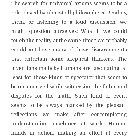
The search for universal axioms seems to be a
role played by almost all philosophers. Reading
them, or listening to a loud discussion, we
might question ourselves: What if we could
touch the reality at the same time? We probably
would not have many of those disagreements
that entertain some skeptical thinkers. The
inventions made by humans are fascinating; at
least for those kinds of spectator that seem to
be mesmerized while witnessing the fights and
disputes for the truth. Such kind of event
seems to be always marked by the pleasant
reflections we make after contemplating
understanding machines at work. Human
minds in action, making an effort at every