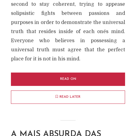
second to stay coherent, trying to appease
solipsistic fights between passions and
purposes in order to demonstrate the universal
truth that resides inside of each one´s mind.
Everyone who believes in possessing a
universal truth must agree that the perfect
place for it is not in his mind.
READ ON
READ LATER
A MAIS ABSURDA DAS