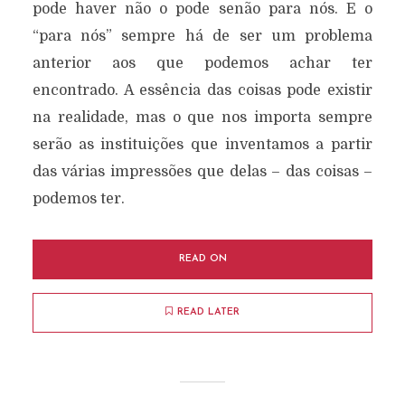
pode haver não o pode senão para nós. E o
“para nós” sempre há de ser um problema
anterior aos que podemos achar ter
encontrado. A essência das coisas pode existir
na realidade, mas o que nos importa sempre
serão as instituições que inventamos a partir
das várias impressões que delas – das coisas –
podemos ter.
READ ON
READ LATER