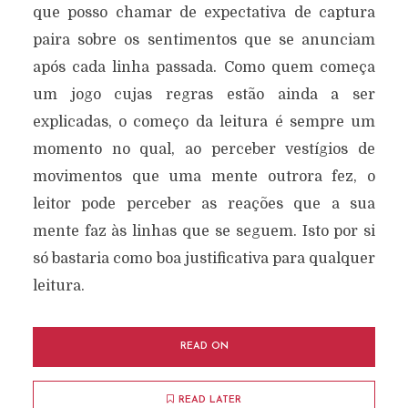
que posso chamar de expectativa de captura
paira sobre os sentimentos que se anunciam
após cada linha passada. Como quem começa
um jogo cujas regras estão ainda a ser
explicadas, o começo da leitura é sempre um
momento no qual, ao perceber vestígios de
movimentos que uma mente outrora fez, o
leitor pode perceber as reações que a sua
mente faz às linhas que se seguem. Isto por si
só bastaria como boa justificativa para qualquer
leitura.
READ ON
READ LATER