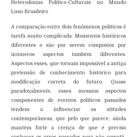
Heterodoxias Político-Culturais no Mundo
Luso-Brasileiro
A comparação entre dois fenômenos políticos é
tarefa muito complicada. Momentos históricos
diferentes o são por serem compostos por
inúmeros aspectos também diferentes.
Aspectos esses, que tornam impossível a antiga
pretensão de conhecimento histórico para
modificação correta do futuro. Quase
paradoxalmente, esses mesmos aspectos
componentes de eventos políticos passados
tendem a influenciar as atitudes
contemporâneas; que pelo que parece, ainda
mantém forte a crença de que é preciso