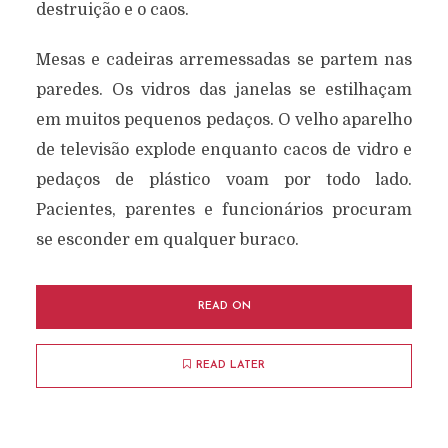
destruição e o caos.
Mesas e cadeiras arremessadas se partem nas
paredes. Os vidros das janelas se estilhaçam
em muitos pequenos pedaços. O velho aparelho
de televisão explode enquanto cacos de vidro e
pedaços de plástico voam por todo lado.
Pacientes, parentes e funcionários procuram
se esconder em qualquer buraco.
READ ON
READ LATER