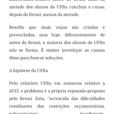
metade dos alunos da UFBa concluía o curso;
depois do Reuni, menos da metade.
Resulta que mais vagas são criadas e
preenchidas, mas hoje, diferentemente de
antes do Reuni, a maioria dos alunos da UFBa
não se forma. É mister investigar as causas
disso para buscar soluções.
A hipótese da UFBa
Pelo relatório UFBa em números relativo a
2015, o problema é a própria expansão proposta
pelo Reuni. Esta, “acrescida das dificuldades
resultantes das restrições orçamentárias,