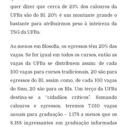
quer dizer que cerca de 23% dos calouros da
UFBa são do BI. 20% é um montante grande o
bastante para atribuirmos peso à inteireza da
TSG da UFBa.
Ao menos em filosofia, os egressos têm 20% das
vagas. Se for igual em todos os cursos, então as
vagas da UFBa se distribuem assim: de cada
100 vagas para cursos tradicionais, 20 são para
egressos do BI; assim como, de cada 100 vagas
do Sisu, 20 são para os BIs. Um terço da UFBa
destina-se a “cidadãos críticos”. Somando
calouros e egressos, teremos 7.010 vagas
anuais para graduação – 1.178 a menos que os
8.188 ingressantes em graduação informadas