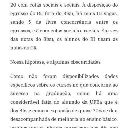
20 com cotas sociais e sociais. À disposição do
egresso do BI, fora do Sisu, há mais 10 vagas,
sendo 5 de livre concorrência entre os
egressos, e 5 com cotas sociais e raciais. Em vez
das notas do Sisu, os alunos do BI usam as
notas do CR.
Nossa hipótese, e algumas obscuridades
Como não foram disponibilizados dados
específicos sobre os cursos no que concerne ao
sucesso na graduação, como há uma
considerável fatia do alunado da UFBa que é
dos BIs, e como a expansão de quase 70% se deu
desacompanhada de melhoria no ensino básico,