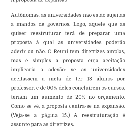
A proposta de expansão
Autônomas, as universidades não estão sujeitas
a mandos de governos. Logo, aquele que as
quiser reestruturar terá de preparar uma
proposta à qual as universidades poderão
aderir ou não. O Reuni tem diretrizes amplas,
mas é simples a proposta cuja aceitação
implicaria a adesão: se as universidades
aceitassem a meta de ter 18 alunos por
professor, e de 90% deles concluírem os cursos,
teriam um aumento de 20% no orçamento.
Como se vê, a proposta centra-se na expansão.
(Veja-se a página 15.) A reestruturação é
assunto para as diretrizes.