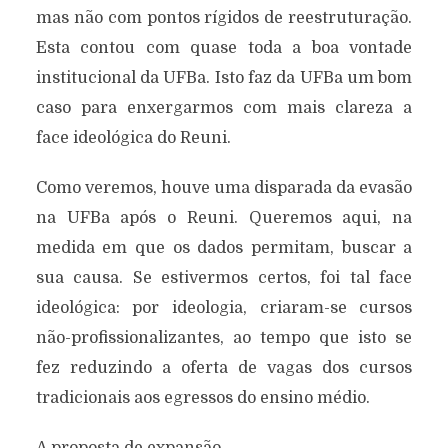
mas não com pontos rígidos de reestruturação.
Esta contou com quase toda a boa vontade
institucional da UFBa. Isto faz da UFBa um bom
caso para enxergarmos com mais clareza a
face ideológica do Reuni.
Como veremos, houve uma disparada da evasão
na UFBa após o Reuni. Queremos aqui, na
medida em que os dados permitam, buscar a
sua causa. Se estivermos certos, foi tal face
ideológica: por ideologia, criaram-se cursos
não-profissionalizantes, ao tempo que isto se
fez reduzindo a oferta de vagas dos cursos
tradicionais aos egressos do ensino médio.