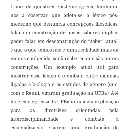
tratar de questões epistemológicas, limitemo-
nos a observar que adota-se o léxico pós-
moderno que denuncia concepções filosóficas:
falar em construção de novos saberes implica
poder falar em desconstrução do “saber” atual;
e que o que temos não é uma realidade mais ou
menos conhecida, senão saberes que são meras
construções. Um exemplo atual útil para
mostrar esse léxico é o embate entre ciências
ligadas à biologia e os estudos de gênero (que,
com o Reuni, viraram graduação na UFBa). Até
hoje esta egressa da UFBa nunca viu explicação
para as diretrizes orientadas pela
interdisciplinaridade e combate à
especialização criarem uma graduação de