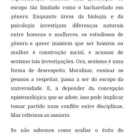
escopo tão limitado como o bacharelado em
gênero. Enquanto áreas da biologia e da
psicologia investigam diferenças naturais
entre homens e mulheres, os estudiosos de
gênero e queer insistem que ser homem ou
mulher é construção social, e acusam de
sexismo tais investigações. Ora, sexismo é uma
forma de desrespeito. Moralizar, ensinar as
pessoas a respeitar, passa a ser do escopo da
universidade. E, a depender da concepção
epistemológica que se adote, isso pode implicar
tomar partido num conflito entre disciplinas.
Mas voltemos ao assunto.
Se não sabemos como avaliar o êxito do