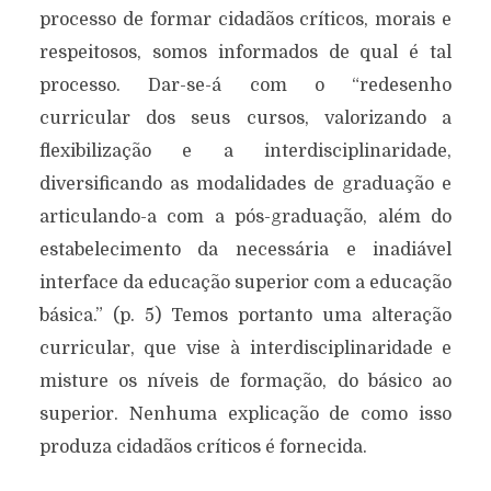
processo de formar cidadãos críticos, morais e
respeitosos, somos informados de qual é tal
processo. Dar-se-á com o “redesenho
curricular dos seus cursos, valorizando a
flexibilização e a interdisciplinaridade,
diversificando as modalidades de graduação e
articulando-a com a pós-graduação, além do
estabelecimento da necessária e inadiável
interface da educação superior com a educação
básica.” (p. 5) Temos portanto uma alteração
curricular, que vise à interdisciplinaridade e
misture os níveis de formação, do básico ao
superior. Nenhuma explicação de como isso
produza cidadãos críticos é fornecida.