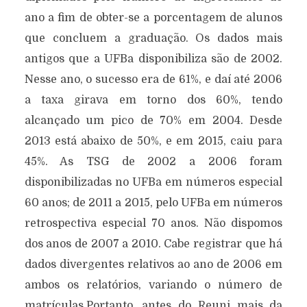
ano a fim de obter-se a porcentagem de alunos
que concluem a graduação. Os dados mais
antigos que a UFBa disponibiliza são de 2002.
Nesse ano, o sucesso era de 61%, e daí até 2006
a taxa girava em torno dos 60%, tendo
alcançado um pico de 70% em 2004. Desde
2013 está abaixo de 50%, e em 2015, caiu para
45%. As TSG de 2002 a 2006 foram
disponibilizadas no UFBa em números especial
60 anos; de 2011 a 2015, pelo UFBa em números
retrospectiva especial 70 anos. Não dispomos
dos anos de 2007 a 2010. Cabe registrar que há
dados divergentes relativos ao ano de 2006 em
ambos os relatórios, variando o número de
matrículas.Portanto, antes do Reuni mais da