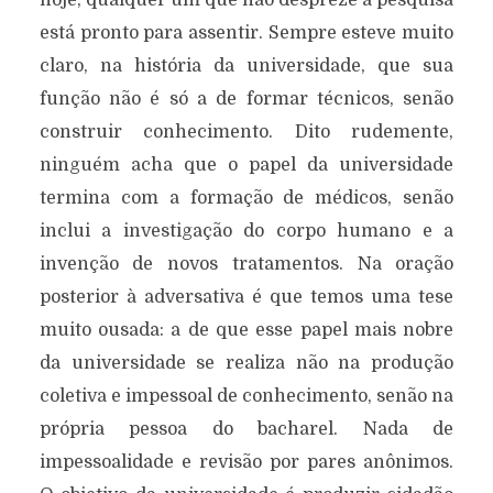
hoje, qualquer um que não despreze a pesquisa
está pronto para assentir. Sempre esteve muito
claro, na história da universidade, que sua
função não é só a de formar técnicos, senão
construir conhecimento. Dito rudemente,
ninguém acha que o papel da universidade
termina com a formação de médicos, senão
inclui a investigação do corpo humano e a
invenção de novos tratamentos. Na oração
posterior à adversativa é que temos uma tese
muito ousada: a de que esse papel mais nobre
da universidade se realiza não na produção
coletiva e impessoal de conhecimento, senão na
própria pessoa do bacharel. Nada de
impessoalidade e revisão por pares anônimos.