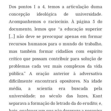
Dos pontos 1 a 4, temos a articulação duma
concepção ideológica de universidade.
Acompanhemos o raciocínio. À página 5 do
documento, lemos que “a educação superior
[…] não deve se preocupar apenas em formar
recursos humanos para o mundo do trabalho,
mas também formar cidadãos com espírito
crítico que possam contribuir para solução de
problemas cada vez mais complexos da vida
pública.” A oração anterior à adversativa
dificilmente encontrará opositores. Na idade
média, a scientia era buscada pela
universidade; no século das luzes, Kant
separava a formação do letrado da do erudito; e,