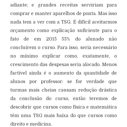
adiante; e grandes receitas serviriam para
comprar e manter aparelhos de ponta. Mas isso
nada tem a ver com a TSG. É difícil aceitarmos
orçamento como explicação suficiente para o
fato de em 2015 55% do alunado não
concluírem o curso. Para isso, seria necessário
no mínimo explicar como, exatamente, o
crescimento das despesas seria alocado. Menos
factível ainda é o aumento da quantidade de
alunos por professor: se for verdade que
turmas mais cheias causam redução drástica
da conclusão do curso, então teremos de
descobrir que cursos como física e matemática
têm uma TSG mais baixa do que cursos como
direito e medicina.