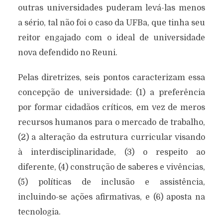
outras universidades puderam levá-las menos
a sério, tal não foi o caso da UFBa, que tinha seu
reitor engajado com o ideal de universidade
nova defendido no Reuni.
Pelas diretrizes, seis pontos caracterizam essa
concepção de universidade: (1) a preferência
por formar cidadãos críticos, em vez de meros
recursos humanos para o mercado de trabalho,
(2) a alteração da estrutura curricular visando
à interdisciplinaridade, (3) o respeito ao
diferente, (4) construção de saberes e vivências,
(5) políticas de inclusão e assistência,
incluindo-se ações afirmativas, e (6) aposta na
tecnologia.