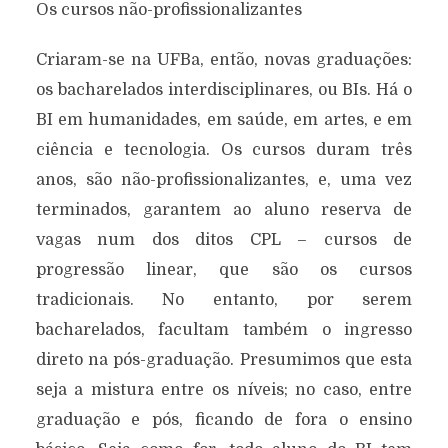
Os cursos não-profissionalizantes
Criaram-se na UFBa, então, novas graduações:
os bacharelados interdisciplinares, ou BIs. Há o
BI em humanidades, em saúde, em artes, e em
ciência e tecnologia. Os cursos duram três
anos, são não-profissionalizantes, e, uma vez
terminados, garantem ao aluno reserva de
vagas num dos ditos CPL – cursos de
progressão linear, que são os cursos
tradicionais. No entanto, por serem
bacharelados, facultam também o ingresso
direto na pós-graduação. Presumimos que esta
seja a mistura entre os níveis; no caso, entre
graduação e pós, ficando de fora o ensino