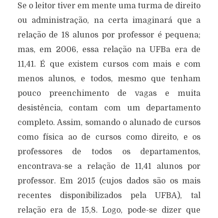
Se o leitor tiver em mente uma turma de direito
ou administração, na certa imaginará que a
relação de 18 alunos por professor é pequena;
mas, em 2006, essa relação na UFBa era de
11,41. É que existem cursos com mais e com
menos alunos, e todos, mesmo que tenham
pouco preenchimento de vagas e muita
desistência, contam com um departamento
completo. Assim, somando o alunado de cursos
como física ao de cursos como direito, e os
professores de todos os departamentos,
encontrava-se a relação de 11,41 alunos por
professor. Em 2015 (cujos dados são os mais
recentes disponibilizados pela UFBA), tal
relação era de 15,8. Logo, pode-se dizer que