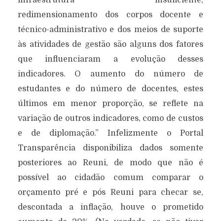
infraestrutura insuficiente,
redimensionamento dos corpos docente e
técnico-administrativo e dos meios de suporte
às atividades de gestão são alguns dos fatores
que influenciaram a evolução desses
indicadores. O aumento do número de
estudantes e do número de docentes, estes
últimos em menor proporção, se reflete na
variação de outros indicadores, como de custos
e de diplomação.” Infelizmente o Portal
Transparência disponibiliza dados somente
posteriores ao Reuni, de modo que não é
possível ao cidadão comum comparar o
orçamento pré e pós Reuni para checar se,
descontada a inflação, houve o prometido