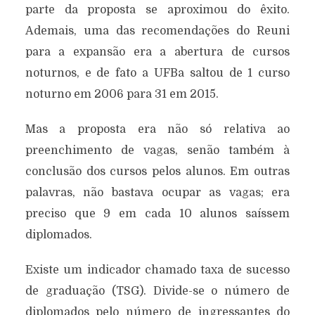
parte da proposta se aproximou do êxito.
Ademais, uma das recomendações do Reuni
para a expansão era a abertura de cursos
noturnos, e de fato a UFBa saltou de 1 curso
noturno em 2006 para 31 em 2015.
Mas a proposta era não só relativa ao
preenchimento de vagas, senão também à
conclusão dos cursos pelos alunos. Em outras
palavras, não bastava ocupar as vagas; era
preciso que 9 em cada 10 alunos saíssem
diplomados.
Existe um indicador chamado taxa de sucesso
de graduação (TSG). Divide-se o número de
diplomados pelo número de ingressantes do