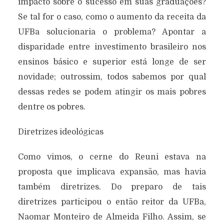
impacto sobre o sucesso em suas graduações?
Se tal for o caso, como o aumento da receita da
UFBa solucionaria o problema? Apontar a
disparidade entre investimento brasileiro nos
ensinos básico e superior está longe de ser
novidade; outrossim, todos sabemos por qual
dessas redes se podem atingir os mais pobres
dentre os pobres.
Diretrizes ideológicas
Como vimos, o cerne do Reuni estava na
proposta que implicava expansão, mas havia
também diretrizes. Do preparo de tais
diretrizes participou o então reitor da UFBa,
Naomar Monteiro de Almeida Filho. Assim, se