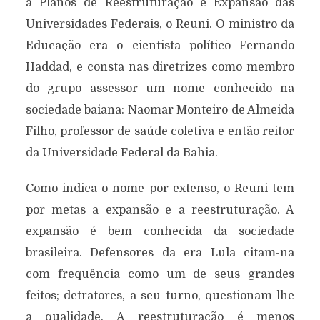
a Planos de Reestruturação e Expansão das
Universidades Federais, o Reuni. O ministro da
Educação era o cientista político Fernando
Haddad, e consta nas diretrizes como membro
do grupo assessor um nome conhecido na
sociedade baiana: Naomar Monteiro de Almeida
Filho, professor de saúde coletiva e então reitor
da Universidade Federal da Bahia.
Como indica o nome por extenso, o Reuni tem
por metas a expansão e a reestruturação. A
expansão é bem conhecida da sociedade
brasileira. Defensores da era Lula citam-na
com frequência como um de seus grandes
feitos; detratores, a seu turno, questionam-lhe
a qualidade. A reestruturação é menos