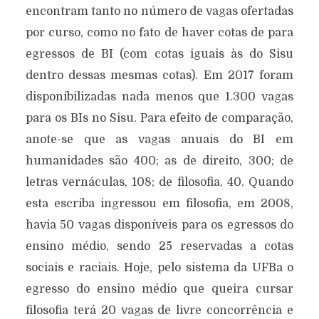
encontram tanto no número de vagas ofertadas
por curso, como no fato de haver cotas de para
egressos de BI (com cotas iguais às do Sisu
dentro dessas mesmas cotas). Em 2017 foram
disponibilizadas nada menos que 1.300 vagas
para os BIs no Sisu. Para efeito de comparação,
anote-se que as vagas anuais do BI em
humanidades são 400; as de direito, 300; de
letras vernáculas, 108; de filosofia, 40. Quando
esta escriba ingressou em filosofia, em 2008,
havia 50 vagas disponíveis para os egressos do
ensino médio, sendo 25 reservadas a cotas
sociais e raciais. Hoje, pelo sistema da UFBa o
egresso do ensino médio que queira cursar
filosofia terá 20 vagas de livre concorrência e