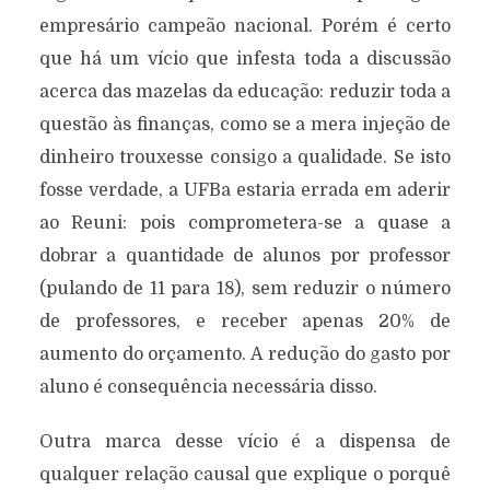
empresário campeão nacional. Porém é certo
que há um vício que infesta toda a discussão
acerca das mazelas da educação: reduzir toda a
questão às finanças, como se a mera injeção de
dinheiro trouxesse consigo a qualidade. Se isto
fosse verdade, a UFBa estaria errada em aderir
ao Reuni: pois comprometera-se a quase a
dobrar a quantidade de alunos por professor
(pulando de 11 para 18), sem reduzir o número
de professores, e receber apenas 20% de
aumento do orçamento. A redução do gasto por
aluno é consequência necessária disso.
Outra marca desse vício é a dispensa de
qualquer relação causal que explique o porquê