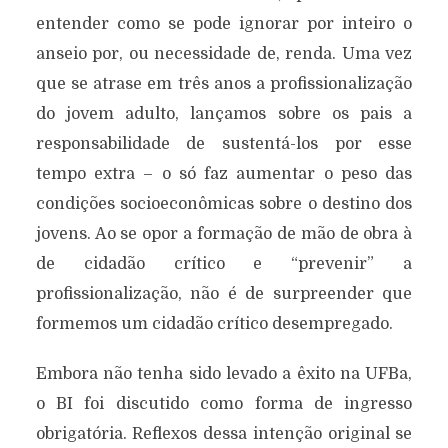
entender como se pode ignorar por inteiro o
anseio por, ou necessidade de, renda. Uma vez
que se atrase em três anos a profissionalização
do jovem adulto, lançamos sobre os pais a
responsabilidade de sustentá-los por esse
tempo extra – o só faz aumentar o peso das
condições socioeconômicas sobre o destino dos
jovens. Ao se opor a formação de mão de obra à
de cidadão crítico e “prevenir” a
profissionalização, não é de surpreender que
formemos um cidadão crítico desempregado.
Embora não tenha sido levado a êxito na UFBa,
o BI foi discutido como forma de ingresso
obrigatória. Reflexos dessa intenção original se