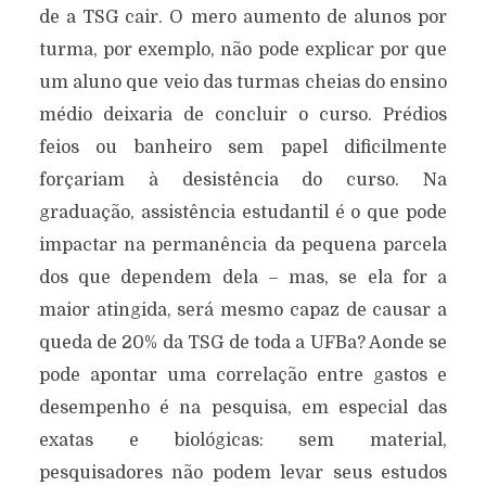
de a TSG cair. O mero aumento de alunos por
turma, por exemplo, não pode explicar por que
um aluno que veio das turmas cheias do ensino
médio deixaria de concluir o curso. Prédios
feios ou banheiro sem papel dificilmente
forçariam à desistência do curso. Na
graduação, assistência estudantil é o que pode
impactar na permanência da pequena parcela
dos que dependem dela – mas, se ela for a
maior atingida, será mesmo capaz de causar a
queda de 20% da TSG de toda a UFBa? Aonde se
pode apontar uma correlação entre gastos e
desempenho é na pesquisa, em especial das
exatas e biológicas: sem material,
pesquisadores não podem levar seus estudos