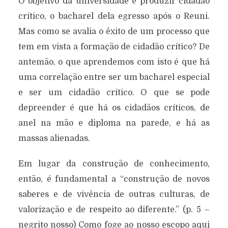
O objetivo da universidade é produzir cidadão
crítico, o bacharel dela egresso após o Reuni.
Mas como se avalia o êxito de um processo que
tem em vista a formação de cidadão crítico? De
antemão, o que aprendemos com isto é que há
uma correlação entre ser um bacharel especial
e ser um cidadão crítico. O que se pode
depreender é que há os cidadãos críticos, de
anel na mão e diploma na parede, e há as
massas alienadas.
Em lugar da construção de conhecimento,
então, é fundamental a “construção de novos
saberes e de vivência de outras culturas, de
valorização e de respeito ao diferente.” (p. 5 –
negrito nosso) Como foge ao nosso escopo aqui