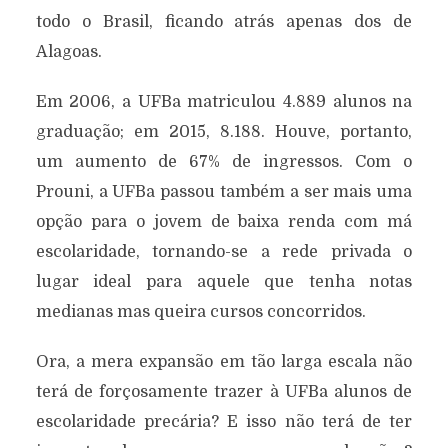
todo o Brasil, ficando atrás apenas dos de
Alagoas.
Em 2006, a UFBa matriculou 4.889 alunos na
graduação; em 2015, 8.188. Houve, portanto,
um aumento de 67% de ingressos. Com o
Prouni, a UFBa passou também a ser mais uma
opção para o jovem de baixa renda com má
escolaridade, tornando-se a rede privada o
lugar ideal para aquele que tenha notas
medianas mas queira cursos concorridos.
Ora, a mera expansão em tão larga escala não
terá de forçosamente trazer à UFBa alunos de
escolaridade precária? E isso não terá de ter