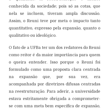
conhecida da sociedade; pois só as cotas, que
nela se incluem, tiveram ampla discussão.
Assim, o Reuni teve por meta o impacto tanto
quantitativo, expresso pela expansão, quanto o
qualitativo ou ideológico.
O fato de a UFBa ter um dos redatores do Reuni
como reitor é da maior importância para quem
o queira entender. Isso porque o Reuni foi
formulado como uma proposta clara centrada
na expansão que, por sua vez, era
acompanhada por diretrizes difusas centradas
na reestruturação. Para aderir, a universidade
estava estritamente obrigada a comprometer-
se com uma meta bem específica de expansão,