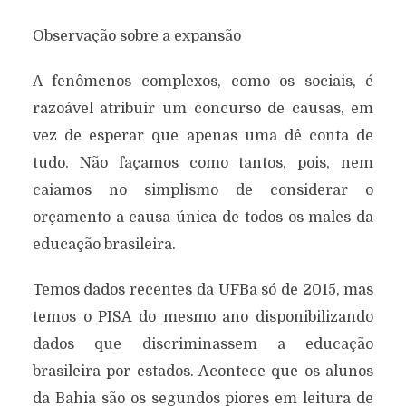
Observação sobre a expansão
A fenômenos complexos, como os sociais, é
razoável atribuir um concurso de causas, em
vez de esperar que apenas uma dê conta de
tudo. Não façamos como tantos, pois, nem
caiamos no simplismo de considerar o
orçamento a causa única de todos os males da
educação brasileira.
Temos dados recentes da UFBa só de 2015, mas
temos o PISA do mesmo ano disponibilizando
dados que discriminassem a educação
brasileira por estados. Acontece que os alunos
da Bahia são os segundos piores em leitura de