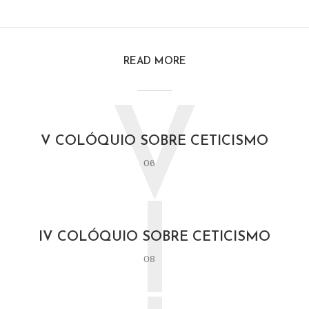
READ MORE
V
V COLÓQUIO SOBRE CETICISMO
06
I
IV COLÓQUIO SOBRE CETICISMO
08